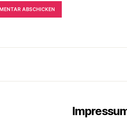
Impressu