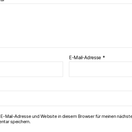
E-Mail-Adresse
*
E-Mail-Adresse und Website in diesem Browser für meinen nächst
tar speichern.