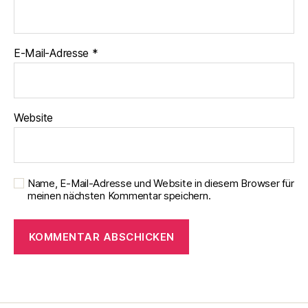
E-Mail-Adresse
*
Website
Name, E-Mail-Adresse und Website in diesem Browser für
meinen nächsten Kommentar speichern.