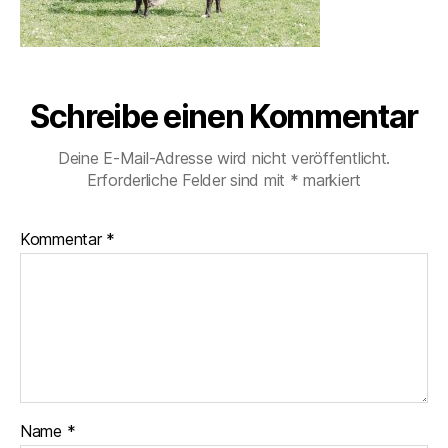
Schreibe einen Kommentar
Deine E-Mail-Adresse wird nicht veröffentlicht.
Erforderliche Felder sind mit
*
markiert
Kommentar
*
Name
*