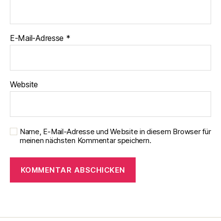
E-Mail-Adresse
*
Website
Name, E-Mail-Adresse und Website in diesem Browser für
meinen nächsten Kommentar speichern.