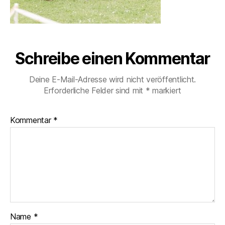
Schreibe einen Kommentar
Deine E-Mail-Adresse wird nicht veröffentlicht.
Erforderliche Felder sind mit
*
markiert
Kommentar
*
Name
*