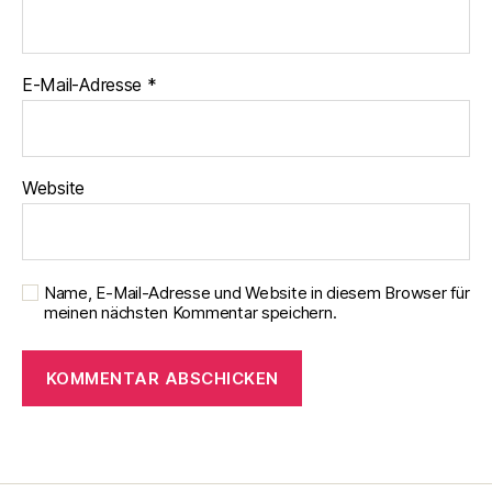
E-Mail-Adresse
*
Website
Name, E-Mail-Adresse und Website in diesem Browser für
meinen nächsten Kommentar speichern.