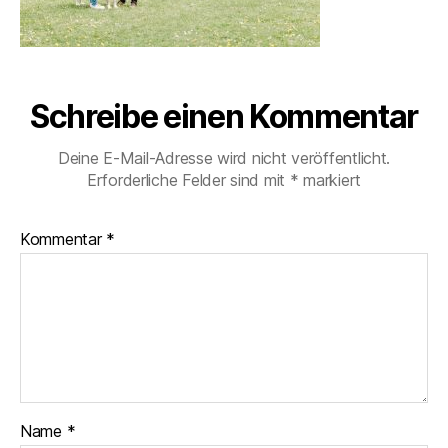
Schreibe einen Kommentar
Deine E-Mail-Adresse wird nicht veröffentlicht.
Erforderliche Felder sind mit
*
markiert
Kommentar
*
Name
*