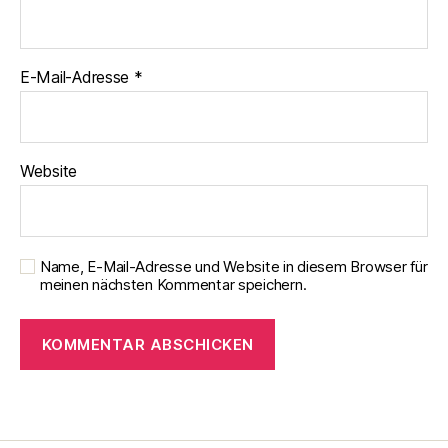
E-Mail-Adresse
*
Website
Name, E-Mail-Adresse und Website in diesem Browser für
meinen nächsten Kommentar speichern.