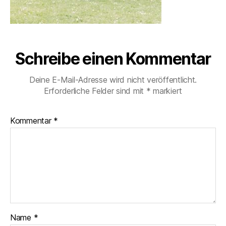
Schreibe einen Kommentar
Deine E-Mail-Adresse wird nicht veröffentlicht.
Erforderliche Felder sind mit
*
markiert
Kommentar
*
Name
*