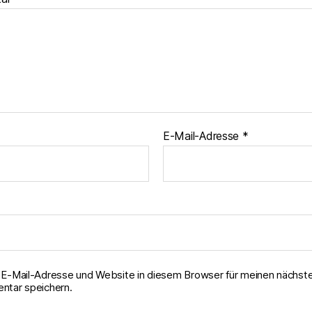
E-Mail-Adresse
*
E-Mail-Adresse und Website in diesem Browser für meinen nächst
tar speichern.