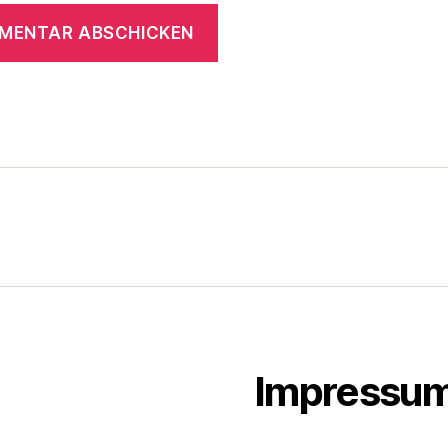
Impressu