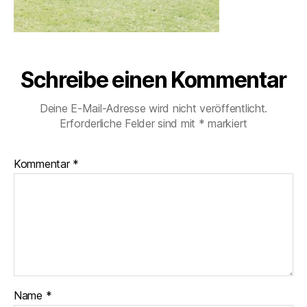
Schreibe einen Kommentar
Deine E-Mail-Adresse wird nicht veröffentlicht.
Erforderliche Felder sind mit
*
markiert
Kommentar
*
Name
*