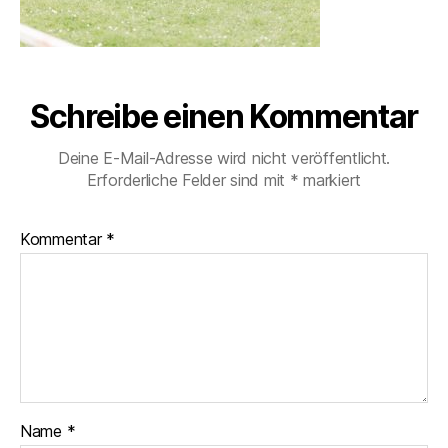
Schreibe einen Kommentar
Deine E-Mail-Adresse wird nicht veröffentlicht.
Erforderliche Felder sind mit
*
markiert
Kommentar
*
Name
*