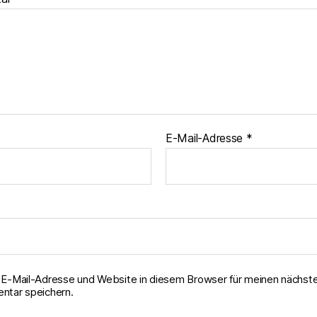
E-Mail-Adresse
*
E-Mail-Adresse und Website in diesem Browser für meinen nächst
tar speichern.