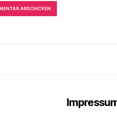
Impressu