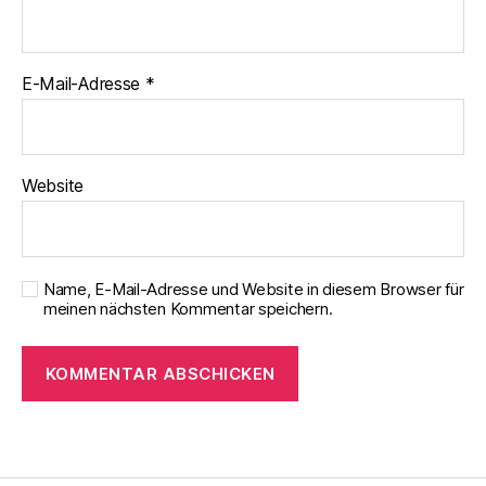
E-Mail-Adresse
*
Website
Name, E-Mail-Adresse und Website in diesem Browser für
meinen nächsten Kommentar speichern.