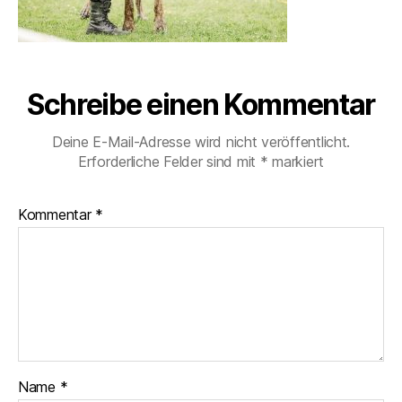
Schreibe einen Kommentar
Deine E-Mail-Adresse wird nicht veröffentlicht.
Erforderliche Felder sind mit
*
markiert
Kommentar
*
Name
*