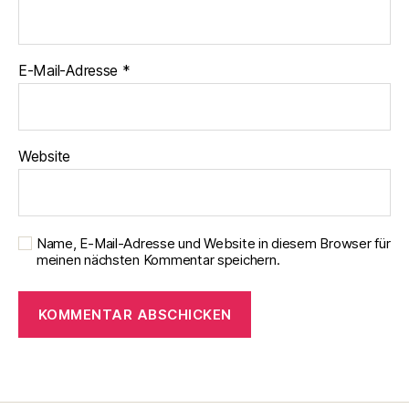
E-Mail-Adresse
*
Website
Name, E-Mail-Adresse und Website in diesem Browser für
meinen nächsten Kommentar speichern.