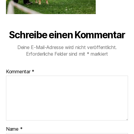
Schreibe einen Kommentar
Deine E-Mail-Adresse wird nicht veröffentlicht.
Erforderliche Felder sind mit
*
markiert
Kommentar
*
Name
*