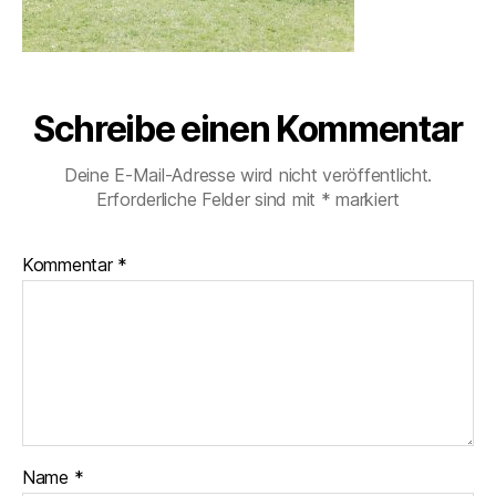
Schreibe einen Kommentar
Deine E-Mail-Adresse wird nicht veröffentlicht.
Erforderliche Felder sind mit
*
markiert
Kommentar
*
Name
*