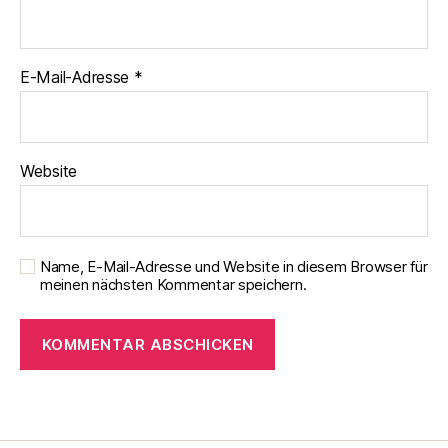
E-Mail-Adresse
*
Website
Name, E-Mail-Adresse und Website in diesem Browser für
meinen nächsten Kommentar speichern.