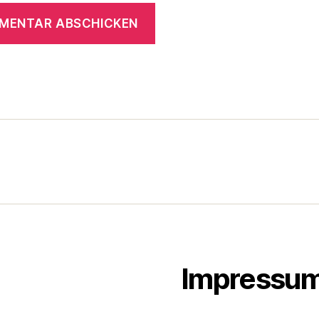
Impressu