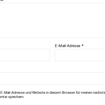
E-Mail-Adresse
*
E-Mail-Adresse und Website in diesem Browser für meinen nächst
tar speichern.