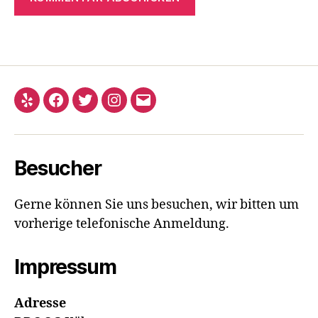
Yelp
Facebook
Twitter
Instagram
E-
Mail
Besucher
Gerne können Sie uns besuchen, wir bitten um
vorherige telefonische Anmeldung.
Impressum
Adresse