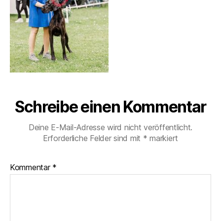
Schreibe einen Kommentar
Deine E-Mail-Adresse wird nicht veröffentlicht.
Erforderliche Felder sind mit
*
markiert
Kommentar
*