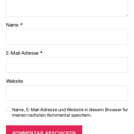
Name
*
E-Mail-Adresse
*
Website
Name, E-Mail-Adresse und Website in diesem Browser für
meinen nächsten Kommentar speichern.