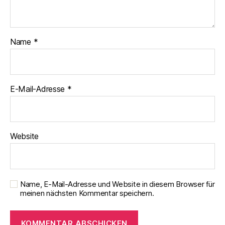
Name
*
E-Mail-Adresse
*
Website
Name, E-Mail-Adresse und Website in diesem Browser für
meinen nächsten Kommentar speichern.