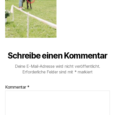
Schreibe einen Kommentar
Deine E-Mail-Adresse wird nicht veröffentlicht.
Erforderliche Felder sind mit
*
markiert
Kommentar
*