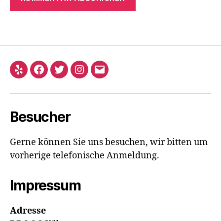
Yelp
Facebook
Twitter
Instagram
E-
Mail
Besucher
Gerne können Sie uns besuchen, wir bitten um
vorherige telefonische Anmeldung.
Impressum
Adresse